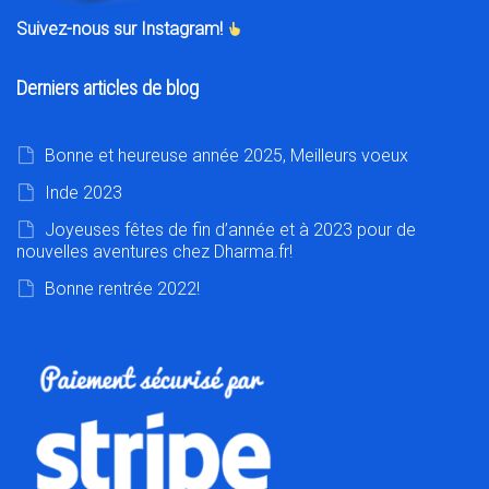
Suivez-nous sur Instagram!
Derniers articles de blog
Bonne et heureuse année 2025, Meilleurs voeux
Inde 2023
Joyeuses fêtes de fin d’année et à 2023 pour de
nouvelles aventures chez Dharma.fr!
Bonne rentrée 2022!