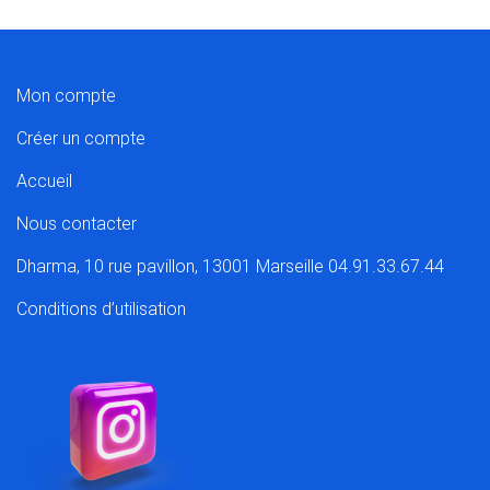
Mon compte
Créer un compte
Accueil
Nous contacter
Dharma, 10 rue pavillon, 13001 Marseille 04.91.33.67.44
Conditions d’utilisation