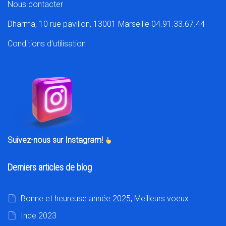
Nous contacter
Dharma, 10 rue pavillon, 13001 Marseille 04.91.33.67.44
Conditions d’utilisation
Suivez-nous sur Instagram!
Derniers articles de blog
Bonne et heureuse année 2025, Meilleurs voeux
Inde 2023