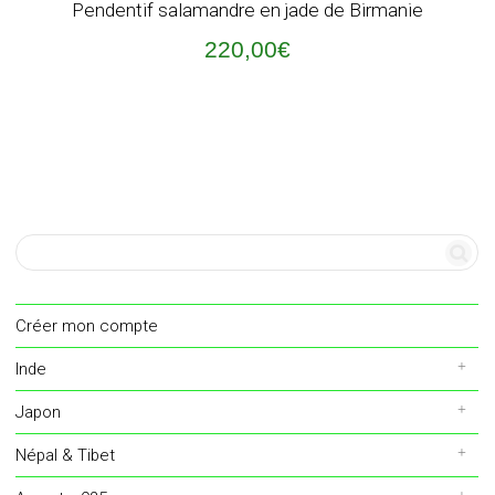
Pendentif salamandre en jade de Birmanie
220,00
€
Créer mon compte
Inde
Japon
Népal & Tibet