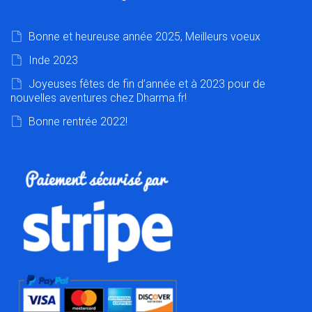
Bonne et heureuse année 2025, Meilleurs voeux
Inde 2023
Joyeuses fêtes de fin d’année et à 2023 pour de
nouvelles aventures chez Dharma.fr!
Bonne rentrée 2022!