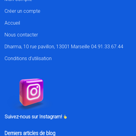
Créer un compte
Accueil
Nous contacter
Dharma, 10 rue pavillon, 13001 Marseille 04.91.33.67.44
Conditions d’utilisation
Suivez-nous sur Instagram!
Derniers articles de blog