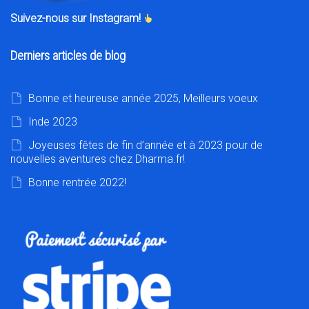
Suivez-nous sur Instagram!
Derniers articles de blog
Bonne et heureuse année 2025, Meilleurs voeux
Inde 2023
Joyeuses fêtes de fin d’année et à 2023 pour de
nouvelles aventures chez Dharma.fr!
Bonne rentrée 2022!