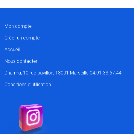
Mon compte
Créer un compte
Accueil
Nous contacter
Dharma, 10 rue pavillon, 13001 Marseille 04.91.33.67.44
Conditions d’utilisation