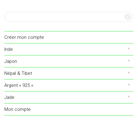
Créer mon compte
Inde
Japon
Népal & Tibet
Argent « 925 »
Jade
Mon compte