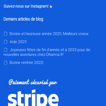
Suivez-nous sur Instagram!
Derniers articles de blog
Bonne et heureuse année 2025, Meilleurs voeux
Inde 2023
Joyeuses fêtes de fin d’année et à 2023 pour de
nouvelles aventures chez Dharma.fr!
Bonne rentrée 2022!