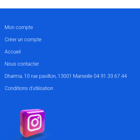
Mon compte
Créer un compte
Accueil
Nous contacter
Dharma, 10 rue pavillon, 13001 Marseille 04.91.33.67.44
Conditions d’utilisation