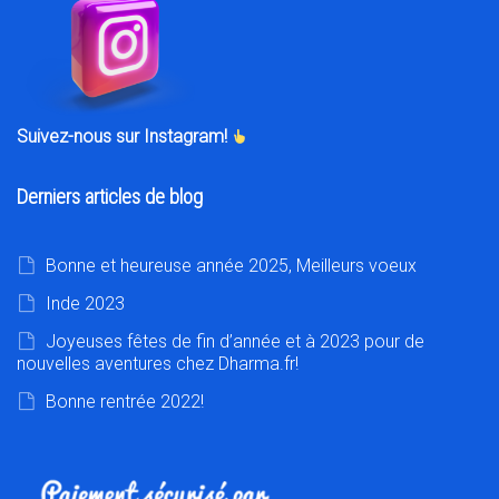
Suivez-nous sur Instagram!
Derniers articles de blog
Bonne et heureuse année 2025, Meilleurs voeux
Inde 2023
Joyeuses fêtes de fin d’année et à 2023 pour de
nouvelles aventures chez Dharma.fr!
Bonne rentrée 2022!