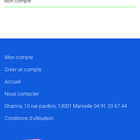
Mon compte
Mon compte
Créer un compte
Accueil
Nous contacter
Dharma, 10 rue pavillon, 13001 Marseille 04.91.33.67.44
Conditions d’utilisation