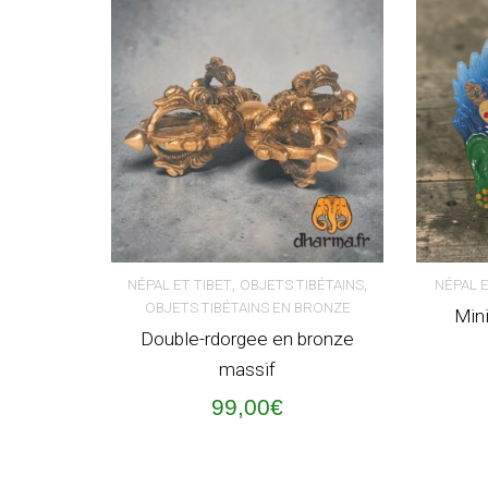
,
,
NÉPAL ET TIBET
OBJETS TIBÉTAINS
NÉPAL E
OBJETS TIBÉTAINS EN BRONZE
Min
AJOUTER AU PANIER
AJOUT
Double-rdorgee en bronze
massif
99,00
€