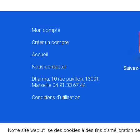
Mon compte
Créer un compte
Accueil
Nous contacter
Suivez-
Dharma, 10 rue pavillon, 13001
Marseille 04.91.33.67.44
Conditions d’utilisation
Notre site web utilise des cookies à des fins d'amélioration 