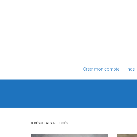
Créer mon compte
Inde
8 RÉSULTATS AFFICHÉS