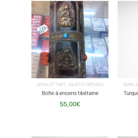
,
NÉPAL ET TIBET
OBJETS TIBÉTAINS
NÉPAL E
Boîte à encens tibétaine
Turqu
AJOUTER AU PANIER
AJOUT
55,00
€