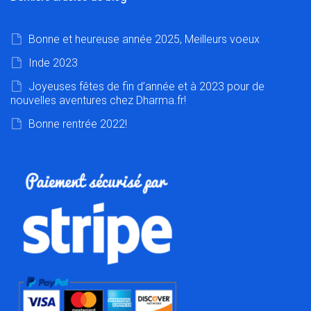
Bonne et heureuse année 2025, Meilleurs voeux
Inde 2023
Joyeuses fêtes de fin d’année et à 2023 pour de
nouvelles aventures chez Dharma.fr!
Bonne rentrée 2022!