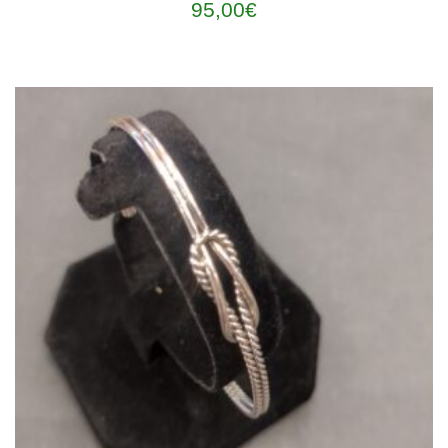
95,00
€