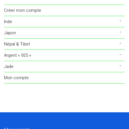
Créer mon compte
Inde
Japon
Népal & Tibet
Argent « 925 »
Jade
Mon compte