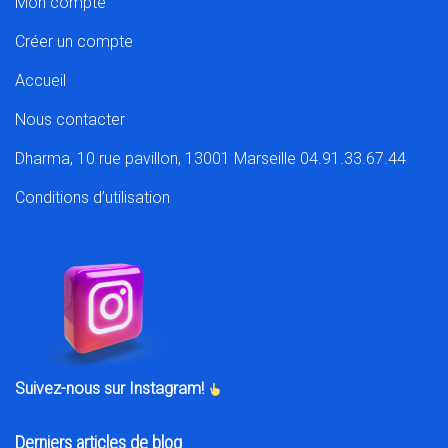
Mon compte
Créer un compte
Accueil
Nous contacter
Dharma, 10 rue pavillon, 13001 Marseille 04.91.33.67.44
Conditions d’utilisation
Suivez-nous sur Instagram!
Derniers articles de blog