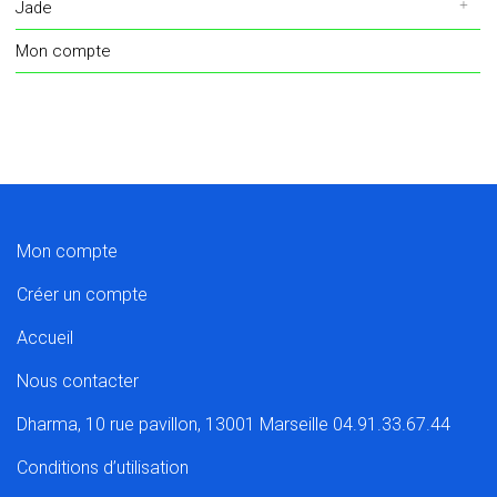
Jade
Mon compte
Mon compte
Créer un compte
Accueil
Nous contacter
Dharma, 10 rue pavillon, 13001 Marseille 04.91.33.67.44
Conditions d’utilisation