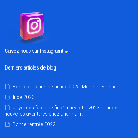
Suivez-nous sur Instagram!
Derniers articles de blog
Bonne et heureuse année 2025, Meilleurs voeux
Inde 2023
Joyeuses fêtes de fin d’année et à 2023 pour de
nouvelles aventures chez Dharma.fr!
Bonne rentrée 2022!