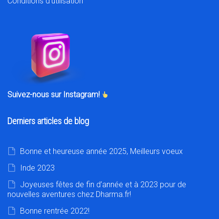
Conditions d’utilisation
Suivez-nous sur Instagram!
Derniers articles de blog
Bonne et heureuse année 2025, Meilleurs voeux
Inde 2023
Joyeuses fêtes de fin d’année et à 2023 pour de
nouvelles aventures chez Dharma.fr!
Bonne rentrée 2022!