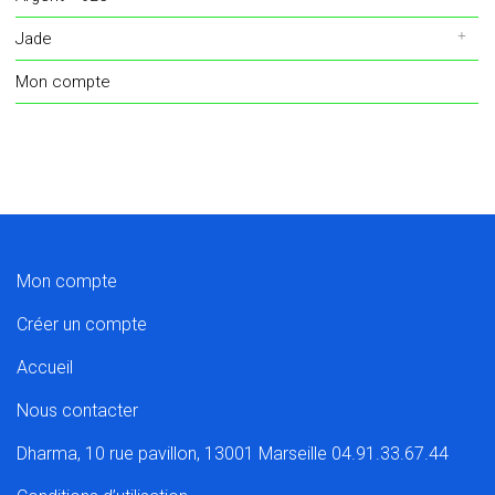
Jade
Mon compte
Mon compte
Créer un compte
Accueil
Nous contacter
Dharma, 10 rue pavillon, 13001 Marseille 04.91.33.67.44