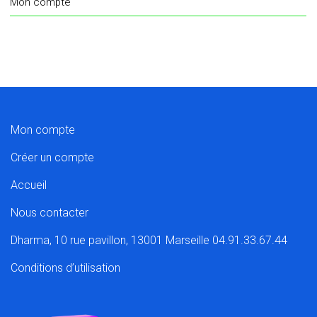
Mon compte
Mon compte
Créer un compte
Accueil
Nous contacter
Dharma, 10 rue pavillon, 13001 Marseille 04.91.33.67.44
Conditions d’utilisation