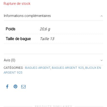
Rupture de stock
Informations complémentaires
Poids
20,6 g
Taille de bague
Taille 13
Avis (0)
CATÉGORIES :
BAGUES ARGENT
,
BAGUES ARGENT 925
,
BIJOUX EN
ARGENT 925
PRODUITS SIMILAIRES