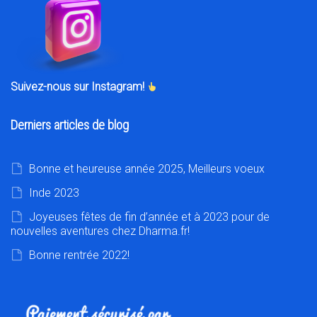
Suivez-nous sur Instagram!
Derniers articles de blog
Bonne et heureuse année 2025, Meilleurs voeux
Inde 2023
Joyeuses fêtes de fin d’année et à 2023 pour de
nouvelles aventures chez Dharma.fr!
Bonne rentrée 2022!