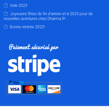
Inde 2023
Joyeuses fêtes de fin d’année et à 2023 pour de
nouvelles aventures chez Dharma.fr!
Bonne rentrée 2022!