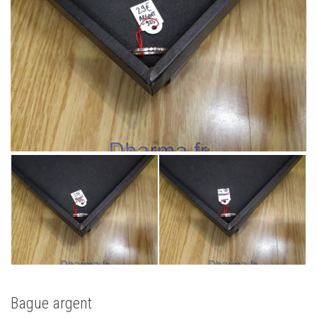
Bague argent