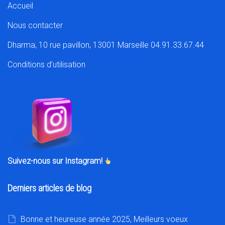
Accueil
Nous contacter
Dharma, 10 rue pavillon, 13001 Marseille 04.91.33.67.44
Conditions d’utilisation
Suivez-nous sur Instagram!
Derniers articles de blog
Bonne et heureuse année 2025, Meilleurs voeux