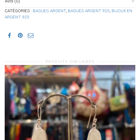
Avis (0)
CATÉGORIES :
BAGUES ARGENT
,
BAGUES ARGENT 925
,
BIJOUX EN
ARGENT 925
PRODUITS SIMILAIRES