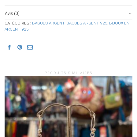
Avis (0)
CATÉGORIES :
BAGUES ARGENT
,
BAGUES ARGENT 925
,
BIJOUX EN
ARGENT 925
PRODUITS SIMILAIRES