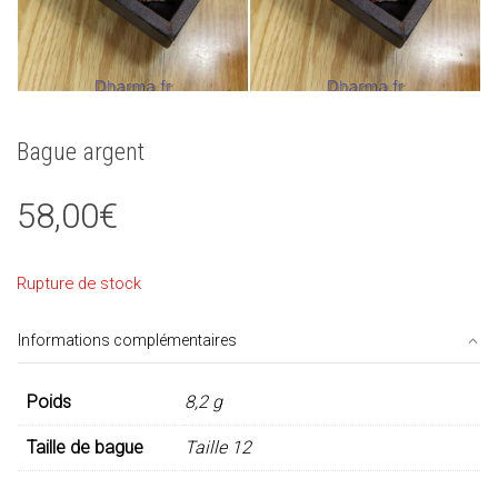
Bague argent
58,00
€
Rupture de stock
Informations complémentaires
Poids
8,2 g
Taille de bague
Taille 12