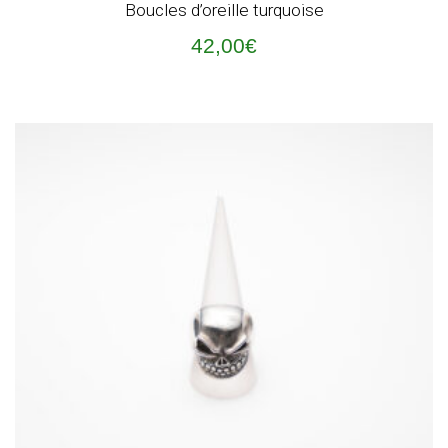
Boucles d’oreille turquoise
42,00
€