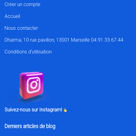
Créer un compte
Accueil
Nous contacter
Dharma, 10 rue pavillon, 13001 Marseille 04.91.33.67.44
Conditions d’utilisation
Suivez-nous sur Instagram!
Derniers articles de blog