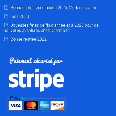
Bonne et heureuse année 2025, Meilleurs voeux
Inde 2023
Joyeuses fêtes de fin d’année et à 2023 pour de
nouvelles aventures chez Dharma.fr!
Bonne rentrée 2022!