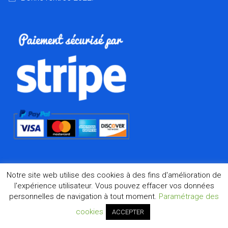
Notre site web utilise des cookies à des fins d'amélioration de
l'expérience utilisateur. Vous pouvez effacer vos données
personnelles de navigation à tout moment.
Paramétrage des
©2026 Dharma.fr, la boutique de l'Asie à Marseille depuis
1998
cookies
ACCEPTER