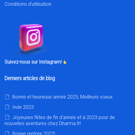
Conditions d’utilisation
Suivez-nous sur Instagram!
Derniers articles de blog
Bonne et heureuse année 2025, Meilleurs voeux
Inde 2023
Joyeuses fêtes de fin d’année et à 2023 pour de
nouvelles aventures chez Dharma.fr!
Bonne rentrée 2022!