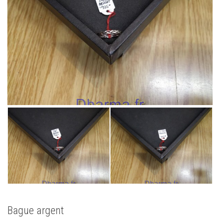
Bague argent