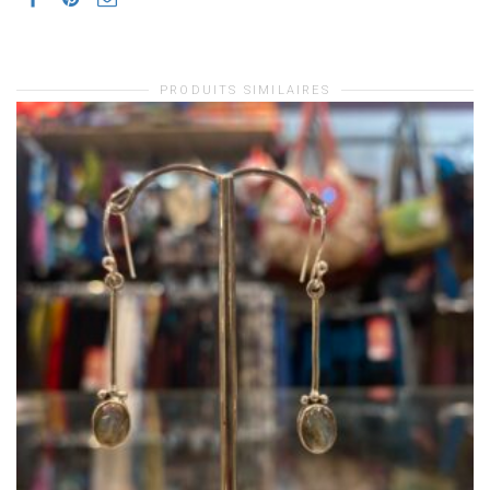
PRODUITS SIMILAIRES