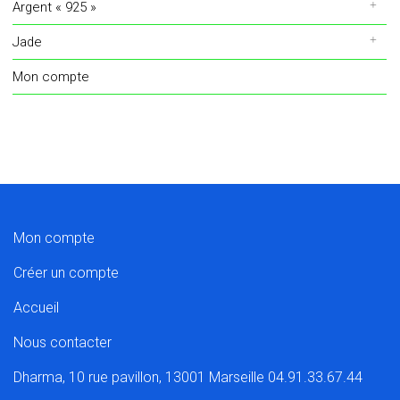
Argent « 925 »
Jade
Mon compte
Mon compte
Créer un compte
Accueil
Nous contacter
Dharma, 10 rue pavillon, 13001 Marseille 04.91.33.67.44