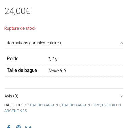
24,00
€
Rupture de stock
Informations complémentaires
Poids
1,2 g
Taille de bague
Taille 8.5
Avis (0)
CATÉGORIES :
BAGUES ARGENT
,
BAGUES ARGENT 925
,
BIJOUX EN
ARGENT 925