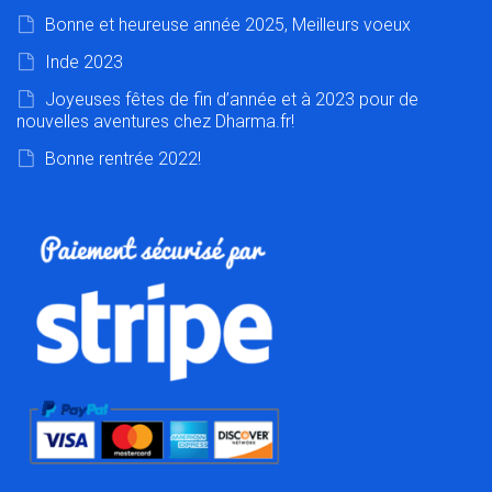
Bonne et heureuse année 2025, Meilleurs voeux
Inde 2023
Joyeuses fêtes de fin d’année et à 2023 pour de
nouvelles aventures chez Dharma.fr!
Bonne rentrée 2022!