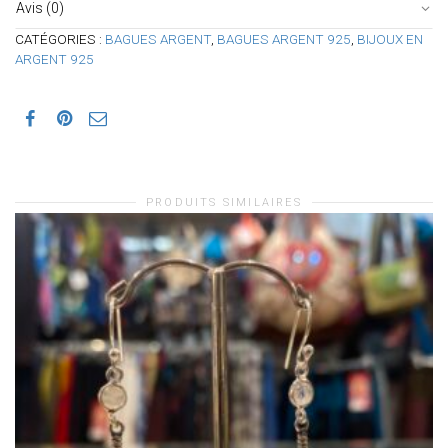
Avis (0)
CATÉGORIES :
BAGUES ARGENT
,
BAGUES ARGENT 925
,
BIJOUX EN
ARGENT 925
PRODUITS SIMILAIRES