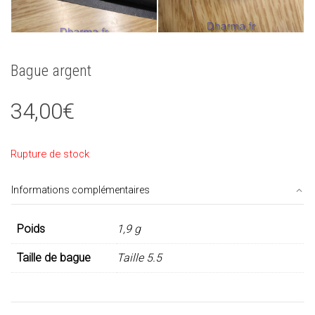
Bague argent
34,00
€
Rupture de stock
Informations complémentaires
Poids
1,9 g
Taille de bague
Taille 5.5