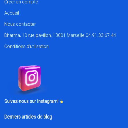
Créer un compte
Accueil
Nous contacter
Dharma, 10 rue pavillon, 13001 Marseille 04.91.33.67.44
Conditions d’utilisation
Suivez-nous sur Instagram!
Derniers articles de blog