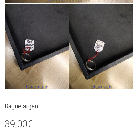
Bague argent
39,00
€