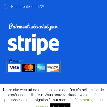
Bonne rentrée 2022!
Notre site web utilise des cookies à des fins d'amélioration de
l'expérience utilisateur. Vous pouvez effacer vos données
personnelles de navigation à tout moment.
Paramétrage des
©2026 Dharma.fr, la boutique de l'Asie à Marseille depuis
1998