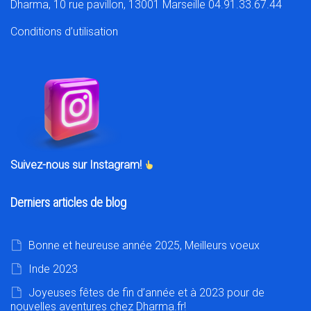
Dharma, 10 rue pavillon, 13001 Marseille 04.91.33.67.44
Conditions d’utilisation
Suivez-nous sur Instagram!
Derniers articles de blog
Bonne et heureuse année 2025, Meilleurs voeux
Inde 2023
Joyeuses fêtes de fin d’année et à 2023 pour de
nouvelles aventures chez Dharma.fr!