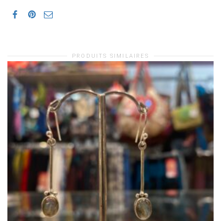
PRODUITS SIMILAIRES