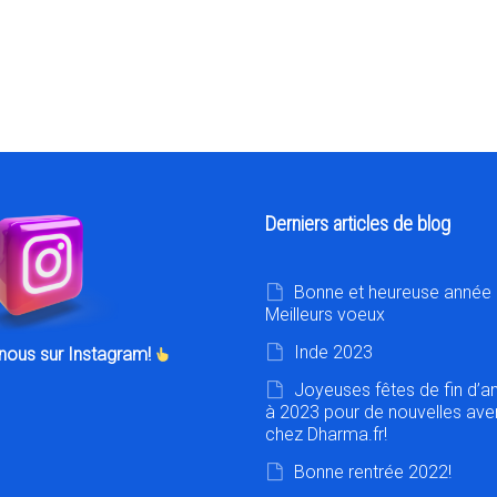
Derniers articles de blog
Bonne et heureuse année 
Meilleurs voeux
Inde 2023
nous sur Instagram!
Joyeuses fêtes de fin d’a
à 2023 pour de nouvelles ave
chez Dharma.fr!
Bonne rentrée 2022!