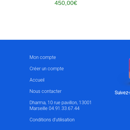
450,00
€
Mon compte
Créer un compte
Accueil
Nous contacter
Suivez-
Dharma, 10 rue pavillon, 13001
Marseille 04.91.33.67.44
Conditions d’utilisation