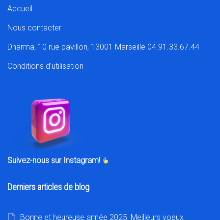
Accueil
Nous contacter
Dharma, 10 rue pavillon, 13001 Marseille 04.91.33.67.44
Conditions d’utilisation
Suivez-nous sur Instagram!
Derniers articles de blog
Bonne et heureuse année 2025, Meilleurs voeux