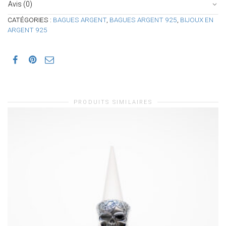
Avis (0)
CATÉGORIES :
BAGUES ARGENT
,
BAGUES ARGENT 925
,
BIJOUX EN
ARGENT 925
PRODUITS SIMILAIRES