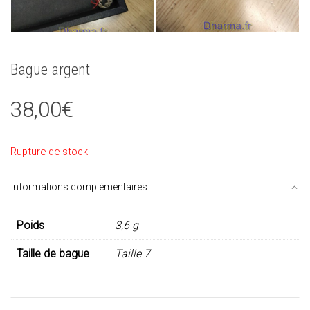
Bague argent
38,00
€
Rupture de stock
Informations complémentaires
Poids
3,6 g
Taille de bague
Taille 7