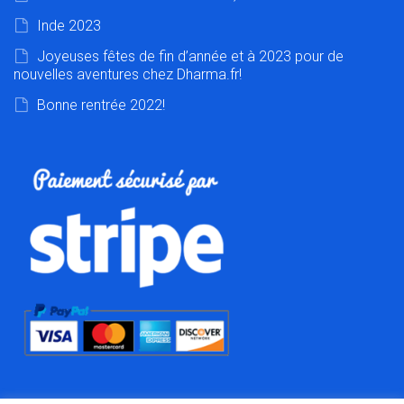
Inde 2023
Joyeuses fêtes de fin d’année et à 2023 pour de
nouvelles aventures chez Dharma.fr!
Bonne rentrée 2022!