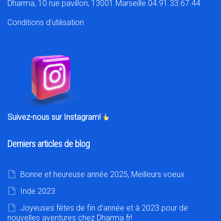
Dharma, 10 rue pavillon, 13001 Marseille 04.91.33.67.44
Conditions d’utilisation
Suivez-nous sur Instagram!
Derniers articles de blog
Bonne et heureuse année 2025, Meilleurs voeux
Inde 2023
Joyeuses fêtes de fin d’année et à 2023 pour de
nouvelles aventures chez Dharma.fr!