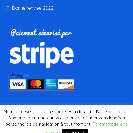
Bonne rentrée 2022!
Notre site web utilise des cookies à des fins d'amélioration de
l'expérience utilisateur. Vous pouvez effacer vos données
personnelles de navigation à tout moment.
Paramétrage des
©2026 Dharma.fr, la boutique de l'Asie à Marseille depuis
1998