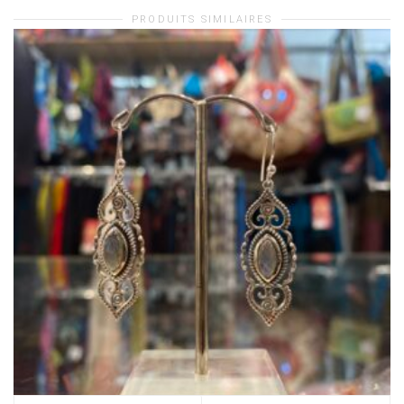
PRODUITS SIMILAIRES