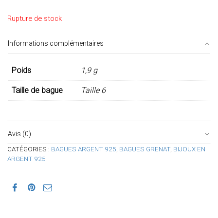
Rupture de stock
Informations complémentaires
Poids
1,9 g
Taille de bague
Taille 6
Avis (0)
CATÉGORIES :
BAGUES ARGENT 925
,
BAGUES GRENAT
,
BIJOUX EN
ARGENT 925