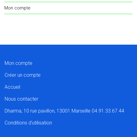
Mon compte
Mon compte
Créer un compte
Accueil
Nous contacter
Dharma, 10 rue pavillon, 13001 Marseille 04.91.33.67.44
Conditions d’utilisation