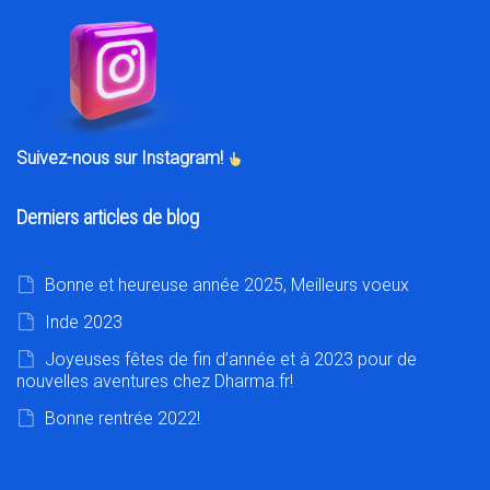
Suivez-nous sur Instagram!
Derniers articles de blog
Bonne et heureuse année 2025, Meilleurs voeux
Inde 2023
Joyeuses fêtes de fin d’année et à 2023 pour de
nouvelles aventures chez Dharma.fr!
Bonne rentrée 2022!