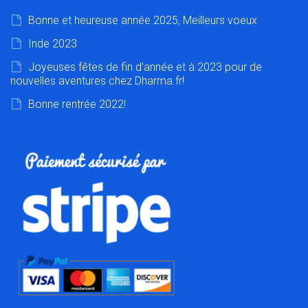
Bonne et heureuse année 2025, Meilleurs voeux
Inde 2023
Joyeuses fêtes de fin d’année et à 2023 pour de
nouvelles aventures chez Dharma.fr!
Bonne rentrée 2022!