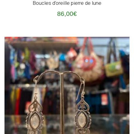
Boucles d’oreille pierre de lune
86,00
€