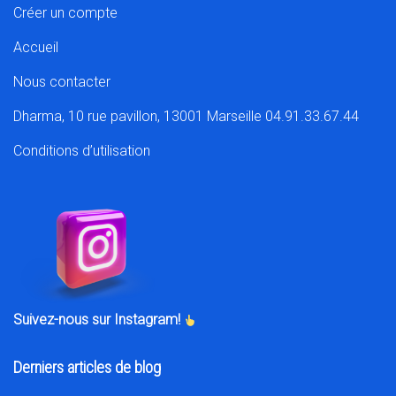
Créer un compte
Accueil
Nous contacter
Dharma, 10 rue pavillon, 13001 Marseille 04.91.33.67.44
Conditions d’utilisation
Suivez-nous sur Instagram!
Derniers articles de blog