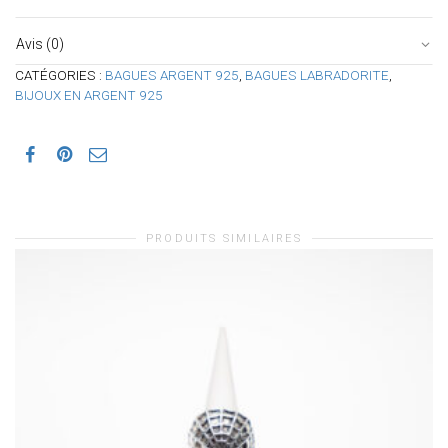
Avis (0)
CATÉGORIES :
BAGUES ARGENT 925
,
BAGUES LABRADORITE
,
BIJOUX EN ARGENT 925
PRODUITS SIMILAIRES