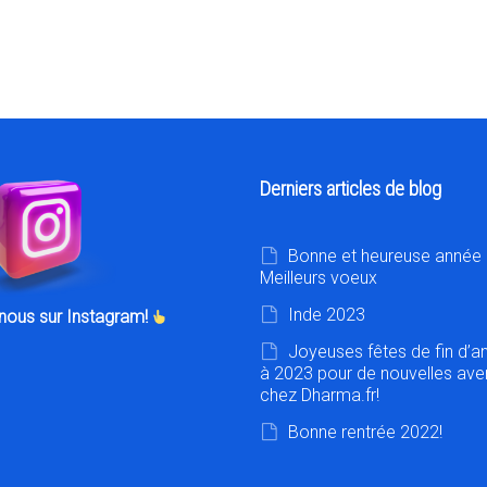
Derniers articles de blog
Bonne et heureuse année 
Meilleurs voeux
Inde 2023
nous sur Instagram!
Joyeuses fêtes de fin d’a
à 2023 pour de nouvelles ave
chez Dharma.fr!
Bonne rentrée 2022!