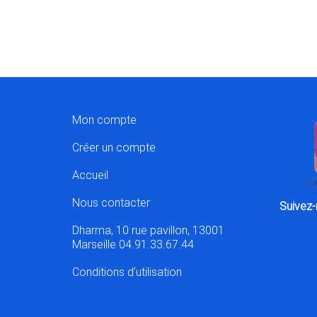
Mon compte
Créer un compte
Accueil
Nous contacter
Suivez-
Dharma, 10 rue pavillon, 13001
Marseille 04.91.33.67.44
Conditions d’utilisation