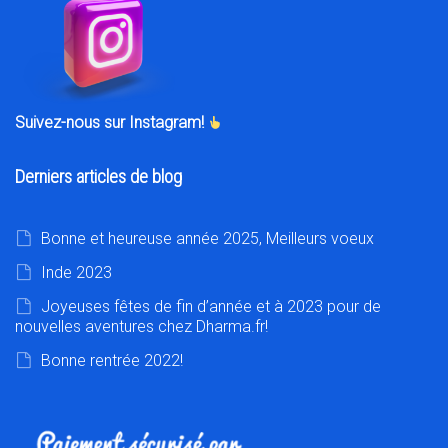
Suivez-nous sur Instagram!
Derniers articles de blog
Bonne et heureuse année 2025, Meilleurs voeux
Inde 2023
Joyeuses fêtes de fin d’année et à 2023 pour de
nouvelles aventures chez Dharma.fr!
Bonne rentrée 2022!