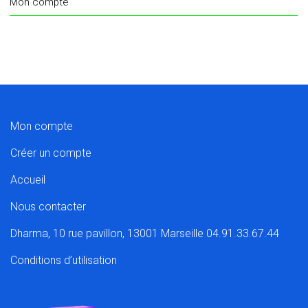
Mon compte
Mon compte
Créer un compte
Accueil
Nous contacter
Dharma, 10 rue pavillon, 13001 Marseille 04.91.33.67.44
Conditions d’utilisation