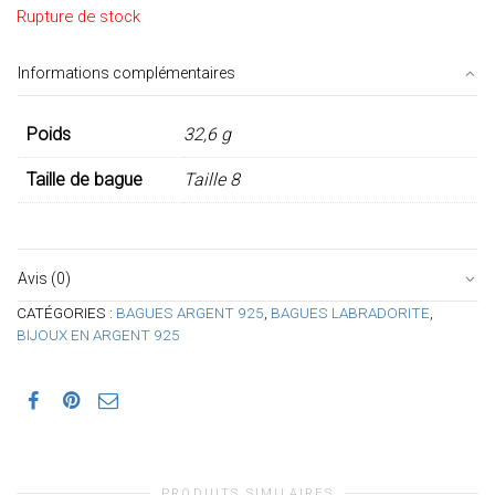
Rupture de stock
Informations complémentaires
Poids
32,6 g
Taille de bague
Taille 8
Avis (0)
CATÉGORIES :
BAGUES ARGENT 925
,
BAGUES LABRADORITE
,
BIJOUX EN ARGENT 925
PRODUITS SIMILAIRES