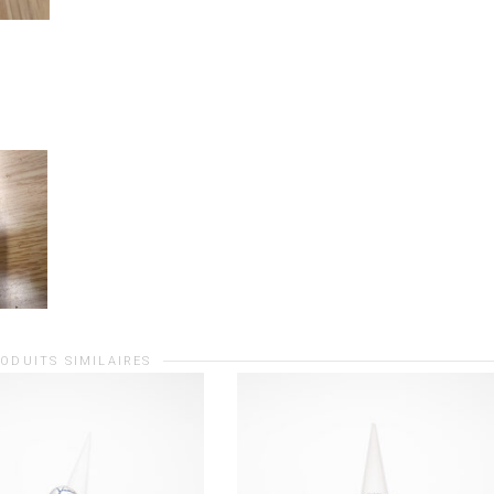
ODUITS SIMILAIRES