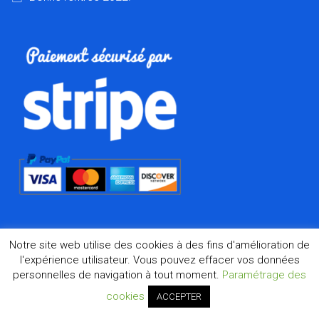
Notre site web utilise des cookies à des fins d'amélioration de
l'expérience utilisateur. Vous pouvez effacer vos données
personnelles de navigation à tout moment.
Paramétrage des
©2026 Dharma.fr, la boutique de l'Asie à Marseille depuis
1998
cookies
ACCEPTER