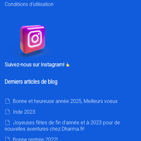
Conditions d’utilisation
Suivez-nous sur Instagram!
Derniers articles de blog
Bonne et heureuse année 2025, Meilleurs voeux
Inde 2023
Joyeuses fêtes de fin d’année et à 2023 pour de
nouvelles aventures chez Dharma.fr!
Bonne rentrée 2022!