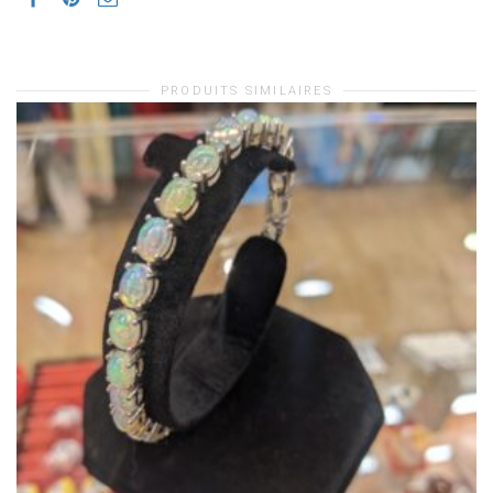
PRODUITS SIMILAIRES