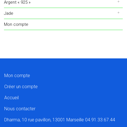
Argent « 925 »
Jade
Mon compte
Mon compte
Créer un compte
Accueil
Nous contacter
Dharma, 10 rue pavillon, 13001 Marseille 04.91.33.67.44