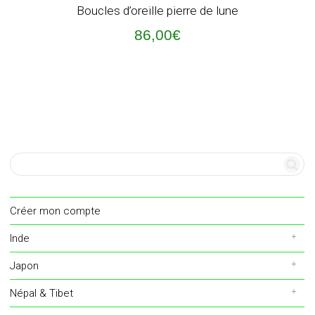
Boucles d’oreille pierre de lune
86,00
€
Créer mon compte
Inde
Japon
Népal & Tibet