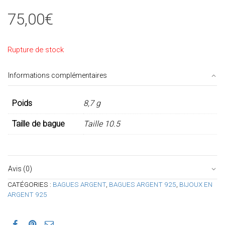
75,00
€
Rupture de stock
Informations complémentaires
Poids
8,7 g
Taille de bague
Taille 10.5
Avis (0)
CATÉGORIES :
BAGUES ARGENT
,
BAGUES ARGENT 925
,
BIJOUX EN
ARGENT 925