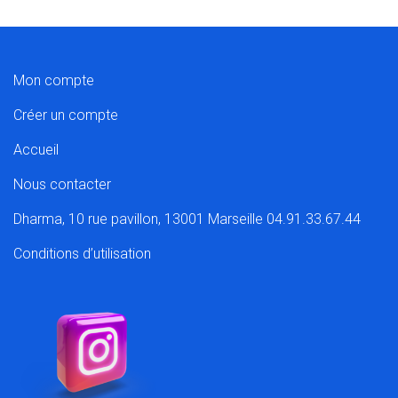
Mon compte
Créer un compte
Accueil
Nous contacter
Dharma, 10 rue pavillon, 13001 Marseille 04.91.33.67.44
Conditions d’utilisation