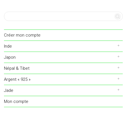
Créer mon compte
Inde
Japon
Népal & Tibet
Argent « 925 »
Jade
Mon compte