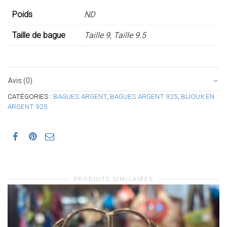
Poids
ND
Taille de bague
Taille 9, Taille 9.5
Avis (0)
CATÉGORIES :
BAGUES ARGENT
,
BAGUES ARGENT 925
,
BIJOUX EN
ARGENT 925
PRODUITS SIMILAIRES