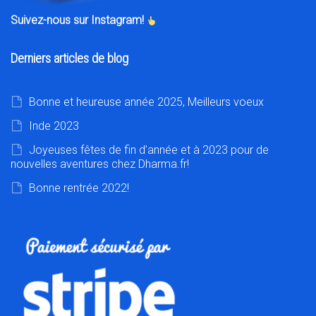
Suivez-nous sur Instagram!
Derniers articles de blog
Bonne et heureuse année 2025, Meilleurs voeux
Inde 2023
Joyeuses fêtes de fin d’année et à 2023 pour de
nouvelles aventures chez Dharma.fr!
Bonne rentrée 2022!