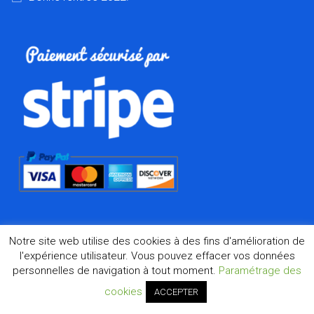
Notre site web utilise des cookies à des fins d'amélioration de
l'expérience utilisateur. Vous pouvez effacer vos données
personnelles de navigation à tout moment.
Paramétrage des
©2026 Dharma.fr, la boutique de l'Asie à Marseille depuis
1998
cookies
ACCEPTER