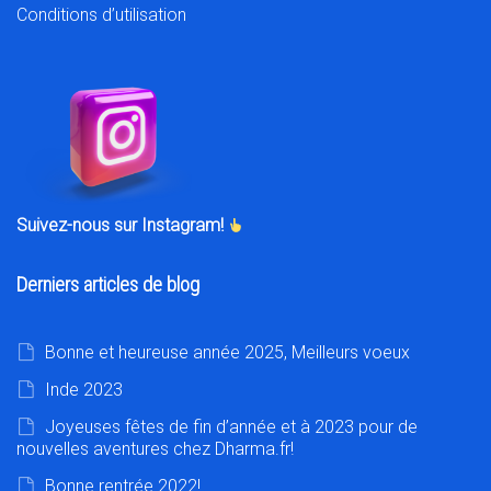
Conditions d’utilisation
Suivez-nous sur Instagram!
Derniers articles de blog
Bonne et heureuse année 2025, Meilleurs voeux
Inde 2023
Joyeuses fêtes de fin d’année et à 2023 pour de
nouvelles aventures chez Dharma.fr!
Bonne rentrée 2022!