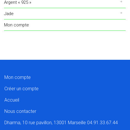
Argent « 925 »
Jade
Mon compte
Mon compte
Créer un compte
Accueil
Nous contacter
Dharma, 10 rue pavillon, 13001 Marseille 04.91.33.67.44