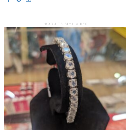
PRODUITS SIMILAIRES