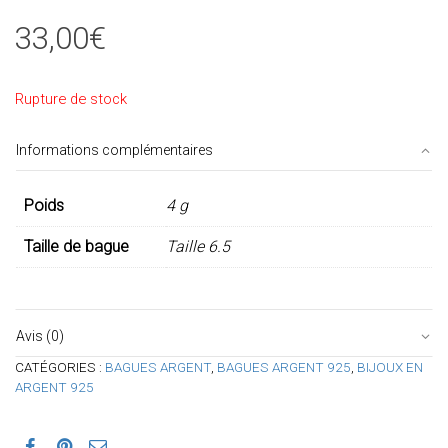
33,00
€
Rupture de stock
Informations complémentaires
Poids
4 g
Taille de bague
Taille 6.5
Avis (0)
CATÉGORIES :
BAGUES ARGENT
,
BAGUES ARGENT 925
,
BIJOUX EN
ARGENT 925