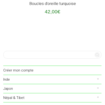
Boucles d’oreille turquoise
42,00
€
Créer mon compte
Inde
Japon
Népal & Tibet