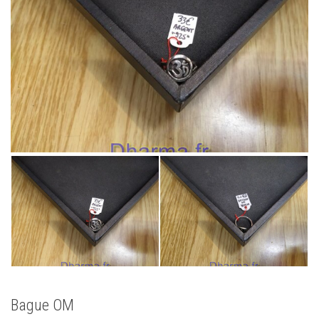
Bague OM