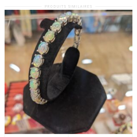
PRODUITS SIMILAIRES