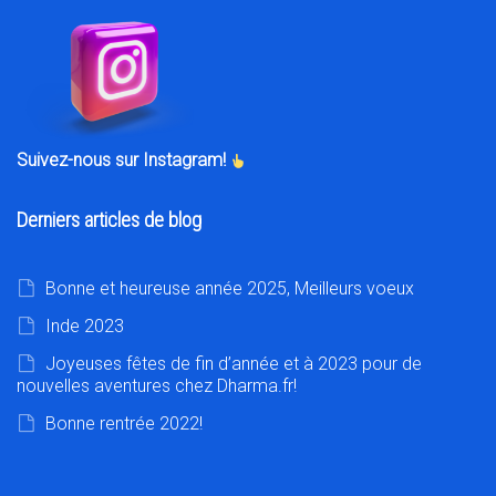
Suivez-nous sur Instagram!
Derniers articles de blog
Bonne et heureuse année 2025, Meilleurs voeux
Inde 2023
Joyeuses fêtes de fin d’année et à 2023 pour de
nouvelles aventures chez Dharma.fr!
Bonne rentrée 2022!