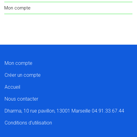
Mon compte
Mon compte
Créer un compte
Accueil
Nous contacter
Dharma, 10 rue pavillon, 13001 Marseille 04.91.33.67.44
Conditions d’utilisation