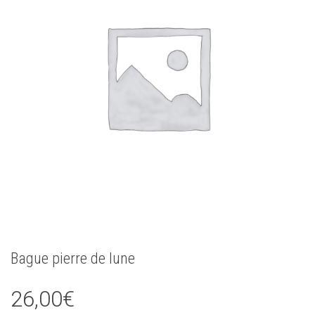
Bague pierre de lune
26,00
€