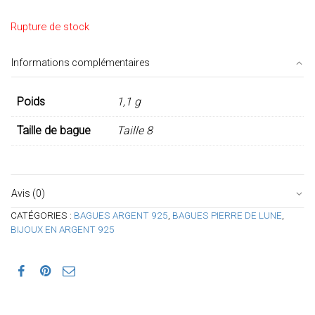
Rupture de stock
Informations complémentaires
Poids
1,1 g
Taille de bague
Taille 8
Avis (0)
CATÉGORIES :
BAGUES ARGENT 925
,
BAGUES PIERRE DE LUNE
,
BIJOUX EN ARGENT 925