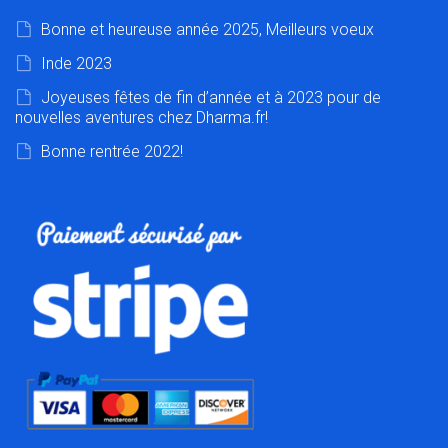
Bonne et heureuse année 2025, Meilleurs voeux
Inde 2023
Joyeuses fêtes de fin d’année et à 2023 pour de
nouvelles aventures chez Dharma.fr!
Bonne rentrée 2022!