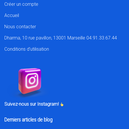
Créer un compte
Accueil
Nous contacter
Dharma, 10 rue pavillon, 13001 Marseille 04.91.33.67.44
Conditions d’utilisation
Suivez-nous sur Instagram!
Derniers articles de blog