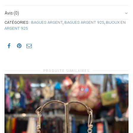
Avis (0)
CATÉGORIES :
BAGUES ARGENT
,
BAGUES ARGENT 925
,
BIJOUX EN
ARGENT 925
PRODUITS SIMILAIRES