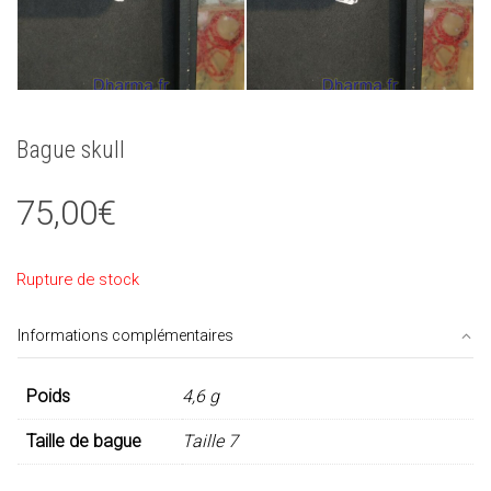
Bague skull
75,00
€
Rupture de stock
Informations complémentaires
Poids
4,6 g
Taille de bague
Taille 7