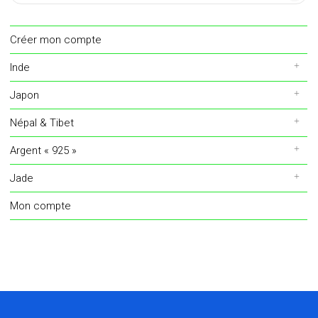
Créer mon compte
Inde
Japon
Népal & Tibet
Argent « 925 »
Jade
Mon compte