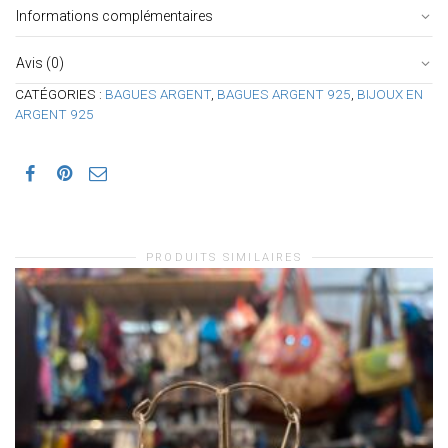
Informations complémentaires
Avis (0)
CATÉGORIES :
BAGUES ARGENT
,
BAGUES ARGENT 925
,
BIJOUX EN
ARGENT 925
PRODUITS SIMILAIRES