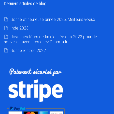
Derniers articles de blog
Bonne et heureuse année 2025, Meilleurs voeux
Inde 2023
Joyeuses fêtes de fin d’année et à 2023 pour de
nouvelles aventures chez Dharma.fr!
Bonne rentrée 2022!