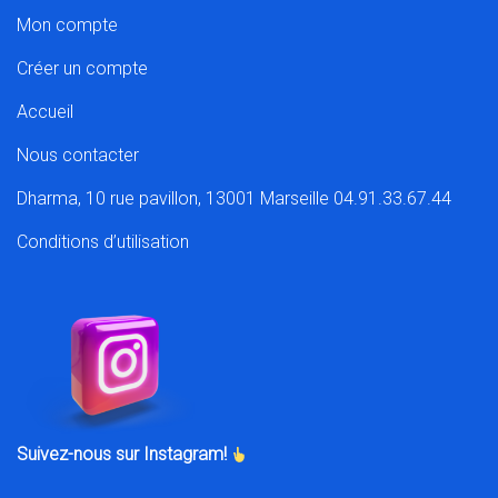
Mon compte
Créer un compte
Accueil
Nous contacter
Dharma, 10 rue pavillon, 13001 Marseille 04.91.33.67.44
Conditions d’utilisation
Suivez-nous sur Instagram!