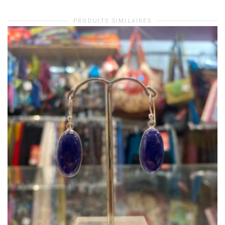
PRODUITS SIMILAIRES