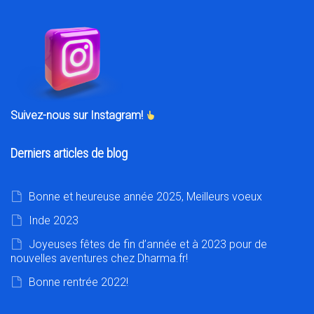
Suivez-nous sur Instagram!
Derniers articles de blog
Bonne et heureuse année 2025, Meilleurs voeux
Inde 2023
Joyeuses fêtes de fin d’année et à 2023 pour de
nouvelles aventures chez Dharma.fr!
Bonne rentrée 2022!