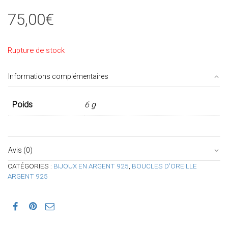
75,00
€
Rupture de stock
Informations complémentaires
Poids
6 g
Avis (0)
CATÉGORIES :
BIJOUX EN ARGENT 925
,
BOUCLES D'OREILLE
ARGENT 925