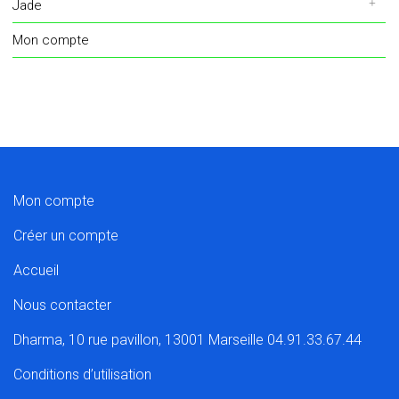
Jade
Mon compte
Mon compte
Créer un compte
Accueil
Nous contacter
Dharma, 10 rue pavillon, 13001 Marseille 04.91.33.67.44
Conditions d’utilisation