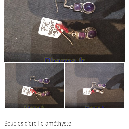
Boucles d’oreille améthyste