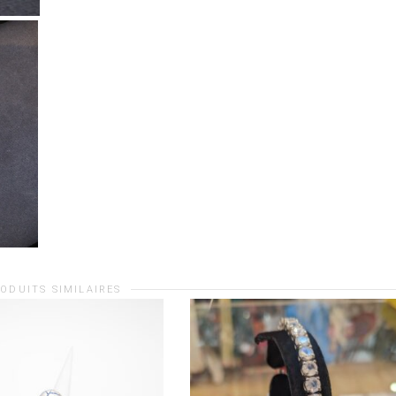
ODUITS SIMILAIRES