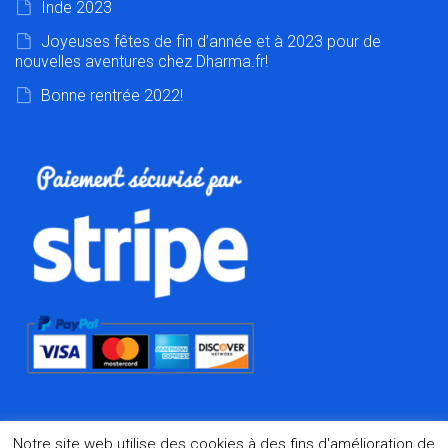
Inde 2023
Joyeuses fêtes de fin d’année et à 2023 pour de
nouvelles aventures chez Dharma.fr!
Bonne rentrée 2022!
Notre site web utilise des cookies à des fins d'amélioration de