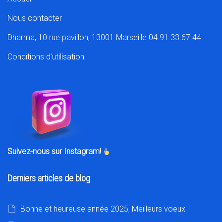
Nous contacter
Dharma, 10 rue pavillon, 13001 Marseille 04.91.33.67.44
Conditions d’utilisation
Suivez-nous sur Instagram!
Derniers articles de blog
Bonne et heureuse année 2025, Meilleurs voeux