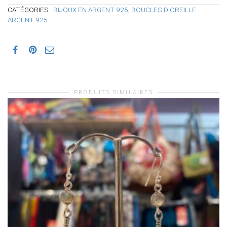
CATÉGORIES :
BIJOUX EN ARGENT 925
,
BOUCLES D'OREILLE
ARGENT 925
PRODUITS SIMILAIRES