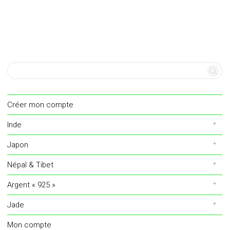
Créer mon compte
Inde
Japon
Népal & Tibet
Argent « 925 »
Jade
Mon compte