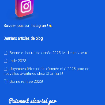
Suivez-nous sur Instagram!
Derniers articles de blog
Bonne et heureuse année 2025, Meilleurs voeux
Inde 2023
Joyeuses fêtes de fin d’année et à 2023 pour de
nouvelles aventures chez Dharma.fr!
Bonne rentrée 2022!