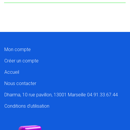
Mon compte
Créer un compte
Accueil
Nous contacter
Dharma, 10 rue pavillon, 13001 Marseille 04.91.33.67.44
Conditions d’utilisation