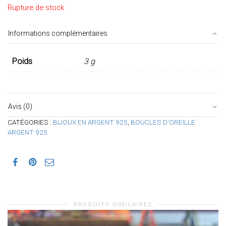
Rupture de stock
Informations complémentaires
Poids
3 g
Avis (0)
CATÉGORIES :
BIJOUX EN ARGENT 925
,
BOUCLES D'OREILLE
ARGENT 925
PRODUITS SIMILAIRES