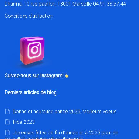
Dharma, 10 rue pavillon, 13001 Marseille 04.91.33.67.44
Conditions d’utilisation
Suivez-nous sur Instagram!
Derniers articles de blog
Bonne et heureuse année 2025, Meilleurs voeux
Inde 2023
Joyeuses fêtes de fin d’année et à 2023 pour de
nouvelles aventures chez Dharma.fr!