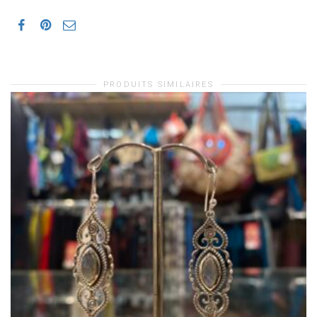
PRODUITS SIMILAIRES