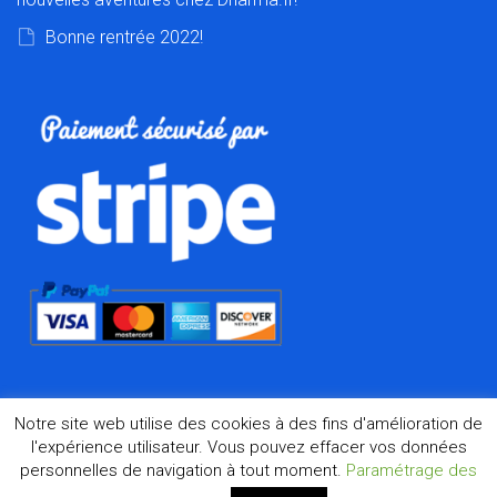
Bonne rentrée 2022!
Notre site web utilise des cookies à des fins d'amélioration de
l'expérience utilisateur. Vous pouvez effacer vos données
personnelles de navigation à tout moment.
Paramétrage des
©2026 Dharma.fr, la boutique de l'Asie à Marseille depuis