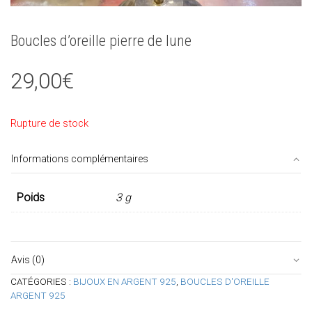
Boucles d’oreille pierre de lune
29,00
€
Rupture de stock
Informations complémentaires
Poids
3 g
Avis (0)
CATÉGORIES :
BIJOUX EN ARGENT 925
,
BOUCLES D'OREILLE
ARGENT 925