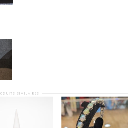
ODUITS SIMILAIRES