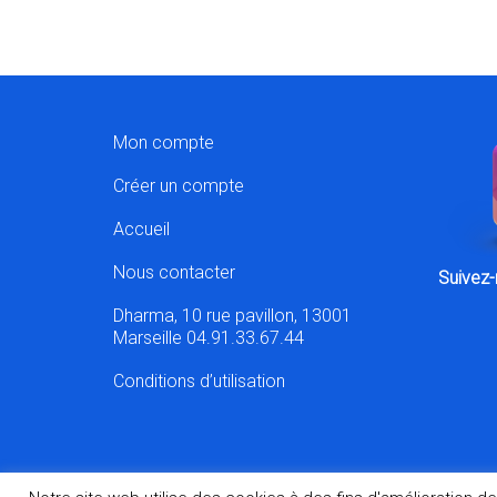
Mon compte
Créer un compte
Accueil
Nous contacter
Suivez-
Dharma, 10 rue pavillon, 13001
Marseille 04.91.33.67.44
Conditions d’utilisation