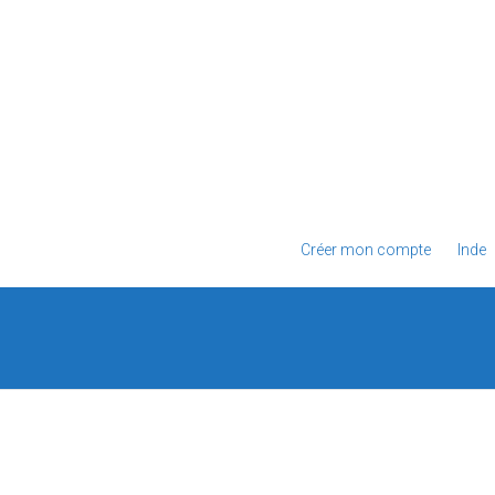
Créer mon compte
Inde