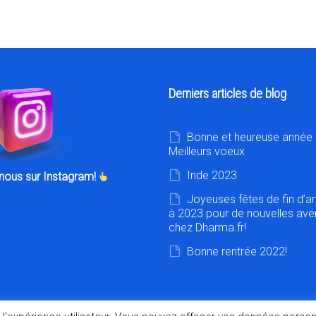
Derniers articles de blog
Bonne et heureuse année 
Meilleurs voeux
Inde 2023
nous sur Instagram!
Joyeuses fêtes de fin d’a
à 2023 pour de nouvelles ave
chez Dharma.fr!
Bonne rentrée 2022!