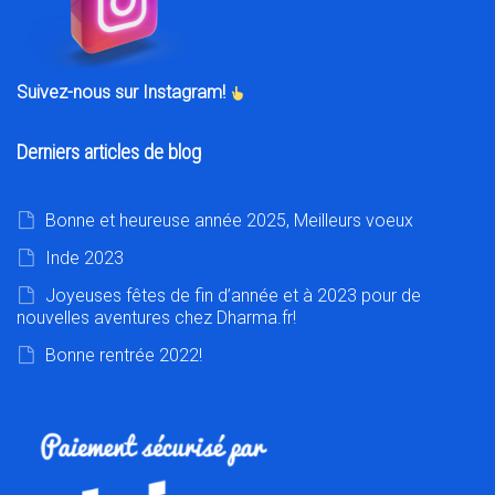
Suivez-nous sur Instagram!
Derniers articles de blog
Bonne et heureuse année 2025, Meilleurs voeux
Inde 2023
Joyeuses fêtes de fin d’année et à 2023 pour de
nouvelles aventures chez Dharma.fr!
Bonne rentrée 2022!