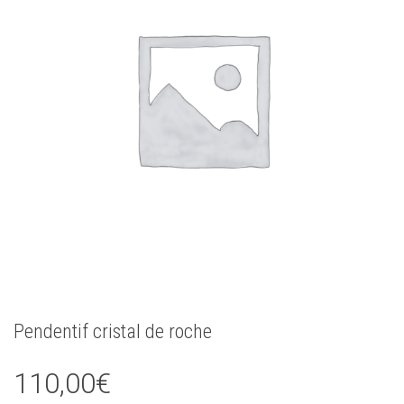
Pendentif cristal de roche
110,00
€