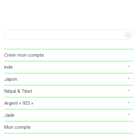
Créer mon compte
Inde
Japon
Népal & Tibet
Argent « 925 »
Jade
Mon compte