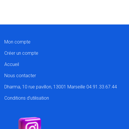
Mon compte
Créer un compte
Accueil
Nous contacter
Dharma, 10 rue pavillon, 13001 Marseille 04.91.33.67.44
Conditions d’utilisation