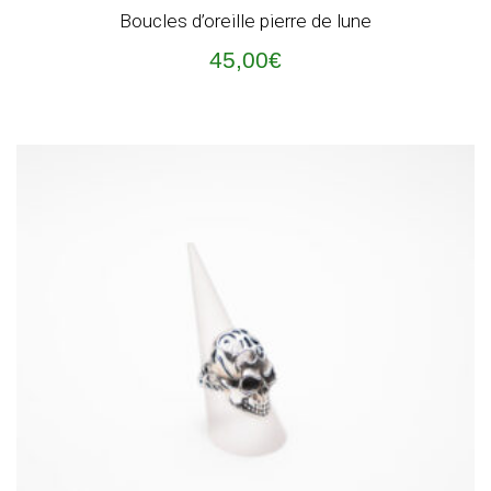
Boucles d’oreille pierre de lune
45,00
€