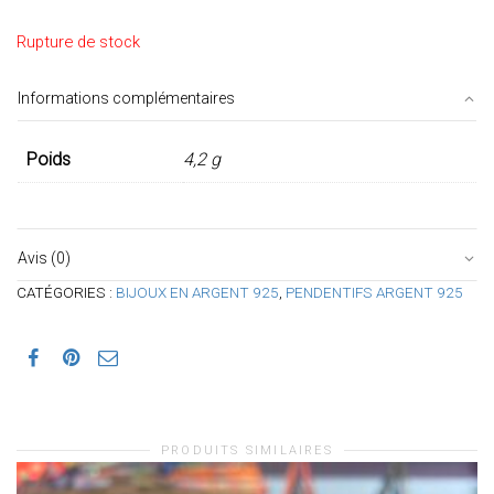
Rupture de stock
Informations complémentaires
Poids
4,2 g
Avis (0)
CATÉGORIES :
BIJOUX EN ARGENT 925
,
PENDENTIFS ARGENT 925
PRODUITS SIMILAIRES