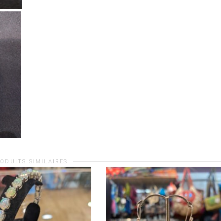
ODUITS SIMILAIRES