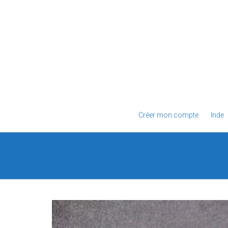
Créer mon compte
Inde