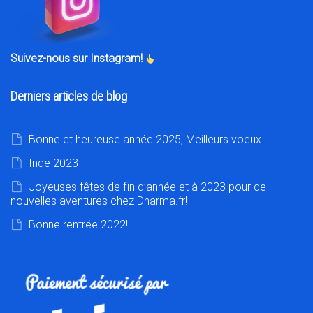
Suivez-nous sur Instagram!
Derniers articles de blog
Bonne et heureuse année 2025, Meilleurs voeux
Inde 2023
Joyeuses fêtes de fin d’année et à 2023 pour de
nouvelles aventures chez Dharma.fr!
Bonne rentrée 2022!