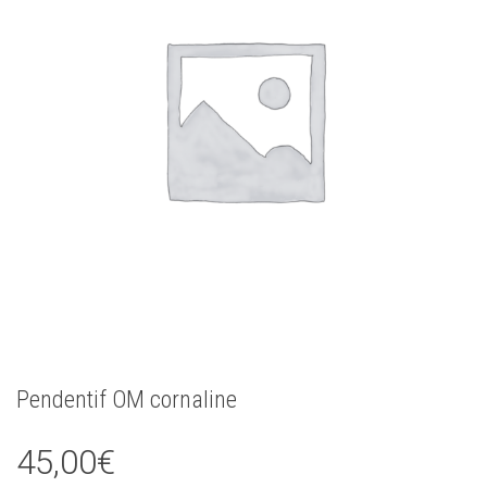
Pendentif OM cornaline
45,00
€