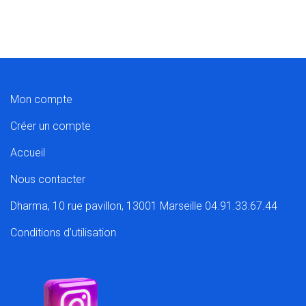
Mon compte
Créer un compte
Accueil
Nous contacter
Dharma, 10 rue pavillon, 13001 Marseille 04.91.33.67.44
Conditions d’utilisation