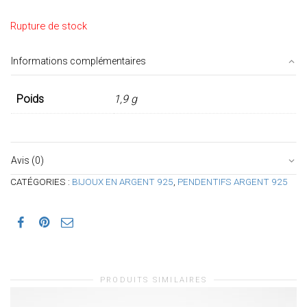
Rupture de stock
Informations complémentaires
Poids
1,9 g
Avis (0)
CATÉGORIES :
BIJOUX EN ARGENT 925
,
PENDENTIFS ARGENT 925
PRODUITS SIMILAIRES