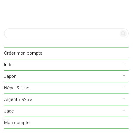
Créer mon compte
Inde
Japon
Népal & Tibet
Argent « 925 »
Jade
Mon compte