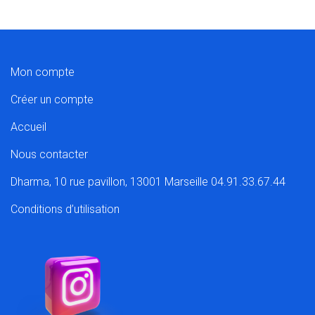
Mon compte
Créer un compte
Accueil
Nous contacter
Dharma, 10 rue pavillon, 13001 Marseille 04.91.33.67.44
Conditions d’utilisation