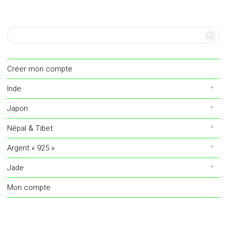
Créer mon compte
Inde
Japon
Népal & Tibet
Argent « 925 »
Jade
Mon compte