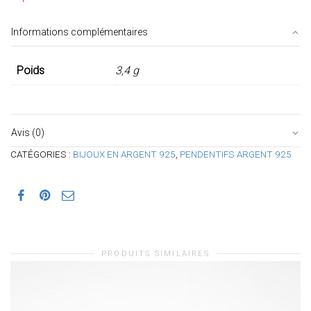
Informations complémentaires
Poids
3,4 g
Avis (0)
CATÉGORIES :
BIJOUX EN ARGENT 925
,
PENDENTIFS ARGENT 925
PRODUITS SIMILAIRES