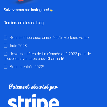
Suivez-nous sur Instagram!
Derniers articles de blog
Bonne et heureuse année 2025, Meilleurs voeux
Inde 2023
Joyeuses fêtes de fin d’année et à 2023 pour de
nouvelles aventures chez Dharma.fr!
Bonne rentrée 2022!