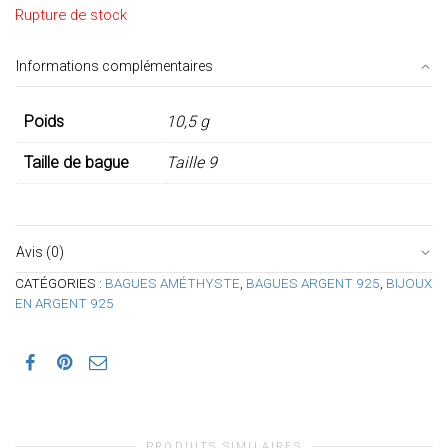
Rupture de stock
Informations complémentaires
Poids
10,5 g
Taille de bague
Taille 9
Avis (0)
CATÉGORIES :
BAGUES AMÉTHYSTE
,
BAGUES ARGENT 925
,
BIJOUX
EN ARGENT 925
PRODUITS SIMILAIRES