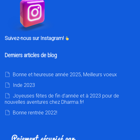
Suivez-nous sur Instagram!
Derniers articles de blog
Bonne et heureuse année 2025, Meilleurs voeux
Inde 2023
Joyeuses fêtes de fin d’année et à 2023 pour de
nouvelles aventures chez Dharma.fr!
Bonne rentrée 2022!