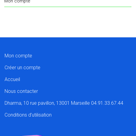
Mon compte
Mon compte
Créer un compte
Accueil
Nous contacter
Dharma, 10 rue pavillon, 13001 Marseille 04.91.33.67.44
Conditions d’utilisation