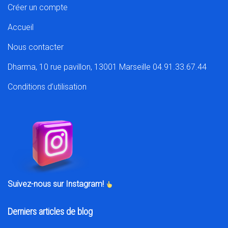
Créer un compte
Accueil
Nous contacter
Dharma, 10 rue pavillon, 13001 Marseille 04.91.33.67.44
Conditions d’utilisation
Suivez-nous sur Instagram!
Derniers articles de blog