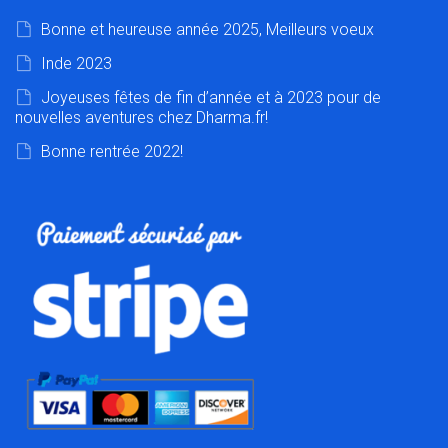
Bonne et heureuse année 2025, Meilleurs voeux
Inde 2023
Joyeuses fêtes de fin d’année et à 2023 pour de
nouvelles aventures chez Dharma.fr!
Bonne rentrée 2022!