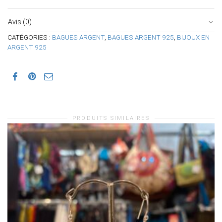
Avis (0)
CATÉGORIES :
BAGUES ARGENT
,
BAGUES ARGENT 925
,
BIJOUX EN
ARGENT 925
PRODUITS SIMILAIRES