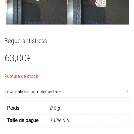
Bague antistress
63,00
€
Rupture de stock
Informations complémentaires
Poids
8,8 g
Taille de bague
Taille 6.5