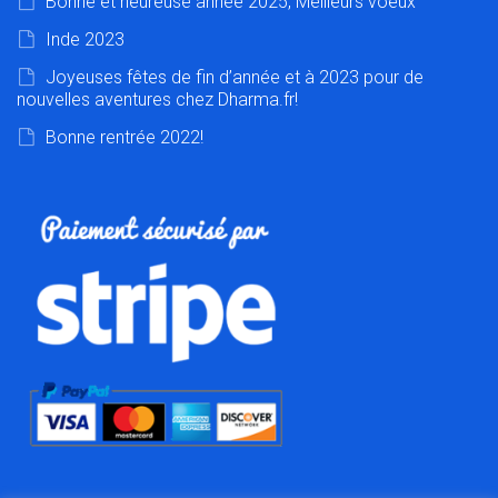
Bonne et heureuse année 2025, Meilleurs voeux
Inde 2023
Joyeuses fêtes de fin d’année et à 2023 pour de
nouvelles aventures chez Dharma.fr!
Bonne rentrée 2022!