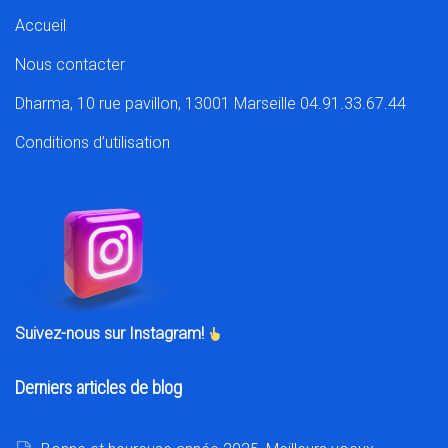
Accueil
Nous contacter
Dharma, 10 rue pavillon, 13001 Marseille 04.91.33.67.44
Conditions d’utilisation
Suivez-nous sur Instagram!
Derniers articles de blog