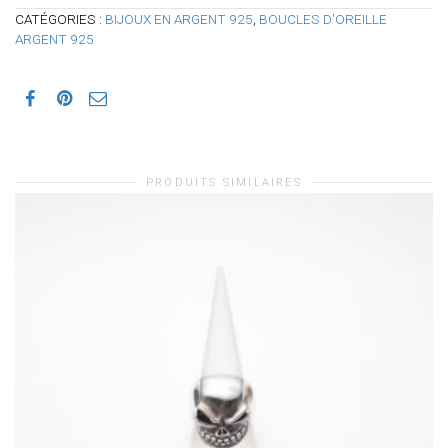
CATÉGORIES :
BIJOUX EN ARGENT 925
,
BOUCLES D'OREILLE
ARGENT 925
PRODUITS SIMILAIRES