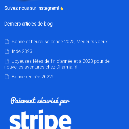
Suivez-nous sur Instagram!
Derniers articles de blog
Bonne et heureuse année 2025, Meilleurs voeux
Inde 2023
Joyeuses fêtes de fin d’année et à 2023 pour de
nouvelles aventures chez Dharma.fr!
Bonne rentrée 2022!