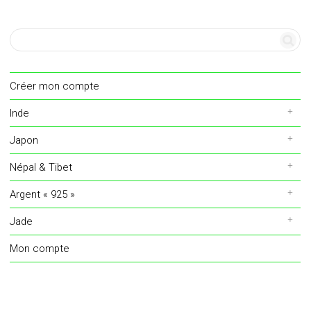
Créer mon compte
Inde
Japon
Népal & Tibet
Argent « 925 »
Jade
Mon compte