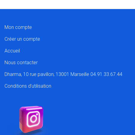
Mon compte
Créer un compte
Accueil
Nous contacter
Dharma, 10 rue pavillon, 13001 Marseille 04.91.33.67.44
Conditions d’utilisation