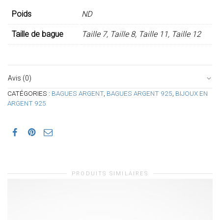
Poids
ND
Taille de bague
Taille 7, Taille 8, Taille 11, Taille 12
Avis (0)
CATÉGORIES :
BAGUES ARGENT
,
BAGUES ARGENT 925
,
BIJOUX EN
ARGENT 925
PRODUITS SIMILAIRES