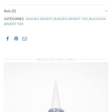
Avis (0)
CATÉGORIES :
BAGUES ARGENT
,
BAGUES ARGENT 925
,
BIJOUX EN
ARGENT 925
PRODUITS SIMILAIRES