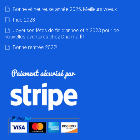
Bonne et heureuse année 2025, Meilleurs voeux
Inde 2023
Joyeuses fêtes de fin d’année et à 2023 pour de
nouvelles aventures chez Dharma.fr!
Bonne rentrée 2022!