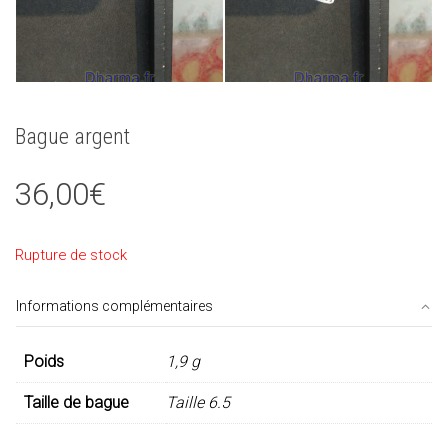
Bague argent
36,00
€
Rupture de stock
Informations complémentaires
Poids
1,9 g
Taille de bague
Taille 6.5