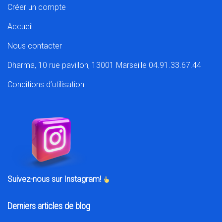
Créer un compte
Accueil
Nous contacter
Dharma, 10 rue pavillon, 13001 Marseille 04.91.33.67.44
Conditions d’utilisation
Suivez-nous sur Instagram!
Derniers articles de blog