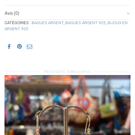
Avis (0)
CATÉGORIES :
BAGUES ARGENT
,
BAGUES ARGENT 925
,
BIJOUX EN
ARGENT 925
PRODUITS SIMILAIRES