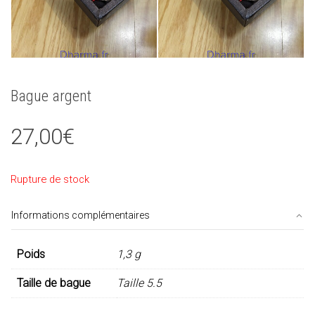
Bague argent
27,00
€
Rupture de stock
Informations complémentaires
Poids
1,3 g
Taille de bague
Taille 5.5