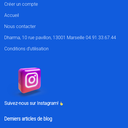
Créer un compte
Accueil
Nous contacter
Dharma, 10 rue pavillon, 13001 Marseille 04.91.33.67.44
Conditions d’utilisation
Suivez-nous sur Instagram!
Derniers articles de blog