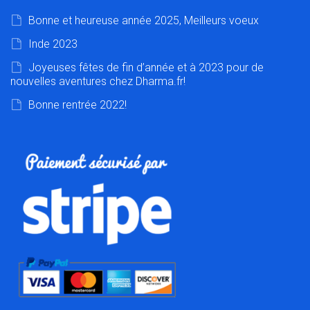
Bonne et heureuse année 2025, Meilleurs voeux
Inde 2023
Joyeuses fêtes de fin d’année et à 2023 pour de
nouvelles aventures chez Dharma.fr!
Bonne rentrée 2022!