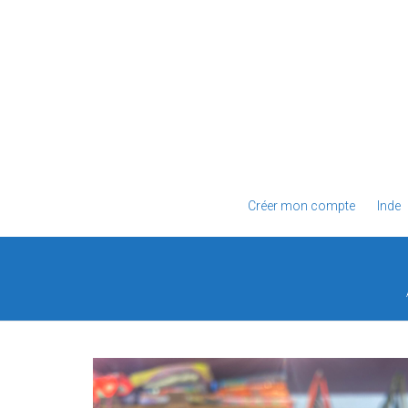
Créer mon compte
Inde