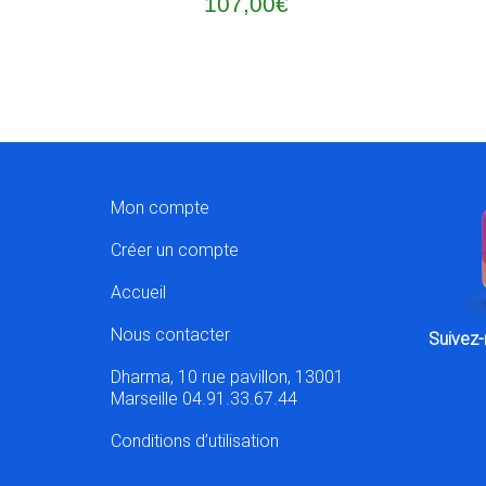
107,00
€
Mon compte
Créer un compte
Accueil
Nous contacter
Suivez-
Dharma, 10 rue pavillon, 13001
Marseille 04.91.33.67.44
Conditions d’utilisation