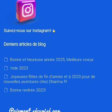
Suivez-nous sur Instagram!
Derniers articles de blog
Bonne et heureuse année 2025, Meilleurs voeux
Inde 2023
Joyeuses fêtes de fin d’année et à 2023 pour de
nouvelles aventures chez Dharma.fr!
Bonne rentrée 2022!