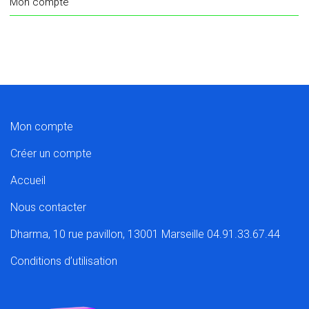
Mon compte
Mon compte
Créer un compte
Accueil
Nous contacter
Dharma, 10 rue pavillon, 13001 Marseille 04.91.33.67.44
Conditions d’utilisation