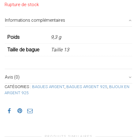
Rupture de stock
Informations complémentaires
Poids
9,3 g
Taille de bague
Taille 13
Avis (0)
CATÉGORIES :
BAGUES ARGENT
,
BAGUES ARGENT 925
,
BIJOUX EN
ARGENT 925
PRODUITS SIMILAIRES