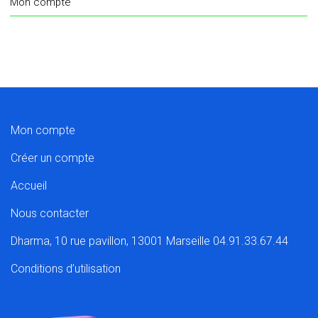
Mon compte
Mon compte
Créer un compte
Accueil
Nous contacter
Dharma, 10 rue pavillon, 13001 Marseille 04.91.33.67.44
Conditions d’utilisation