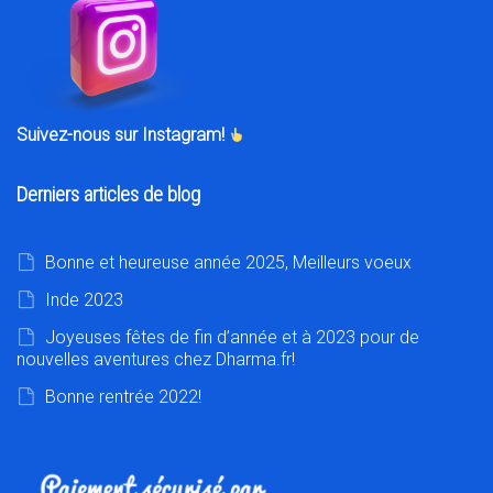
Suivez-nous sur Instagram!
Derniers articles de blog
Bonne et heureuse année 2025, Meilleurs voeux
Inde 2023
Joyeuses fêtes de fin d’année et à 2023 pour de
nouvelles aventures chez Dharma.fr!
Bonne rentrée 2022!