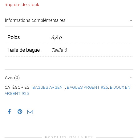
Rupture de stock
Informations complémentaires
Poids
3,8 g
Taille de bague
Taille 6
Avis (0)
CATÉGORIES :
BAGUES ARGENT
,
BAGUES ARGENT 925
,
BIJOUX EN
ARGENT 925
PRODUITS SIMILAIRES