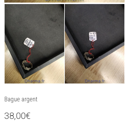
Bague argent
38,00
€